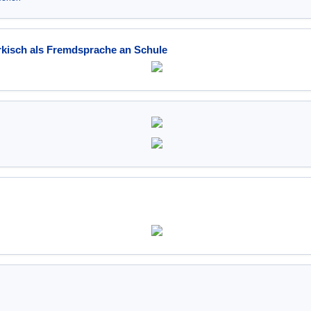
kisch als Fremdsprache an Schule