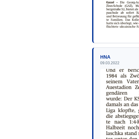
HNA
09.03.2022