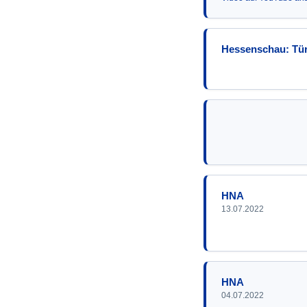
Hessenschau: Tür
HNA
13.07.2022
HNA
04.07.2022