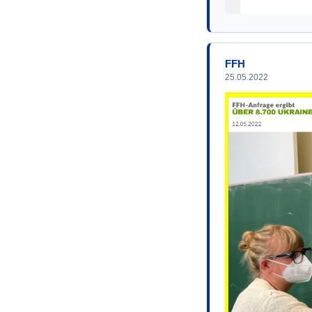
FFH
25.05.2022