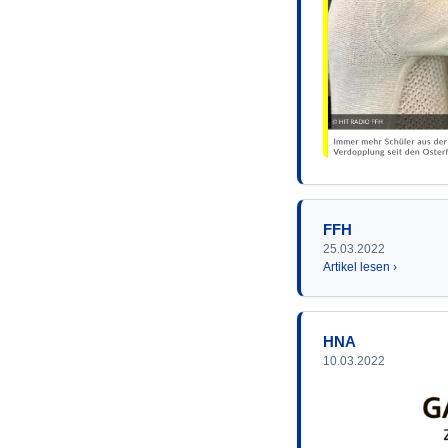
FFH
25.03.2022
Artikel lesen ›
HNA
10.03.2022