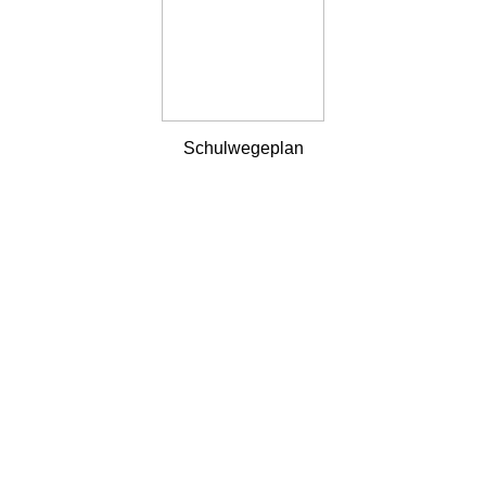
Schulwegeplan