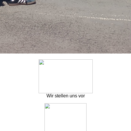
Wir stellen uns vor