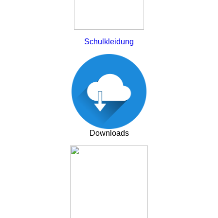
Schulkleidung
Downloads