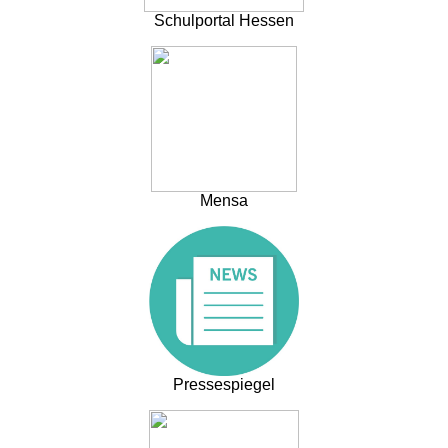
Schulportal Hessen
Mensa
Pressespiegel