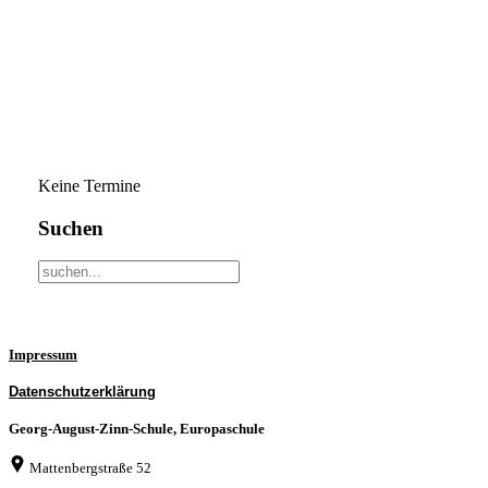
Keine Termine
Suchen
Impressum
Datenschutzerklärung
Georg-August-Zinn-Schule, Europaschule
Mattenbergstraße 52