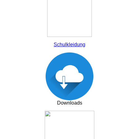
Schulkleidung
Downloads