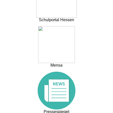
Schulportal Hessen
Mensa
Pressespiegel