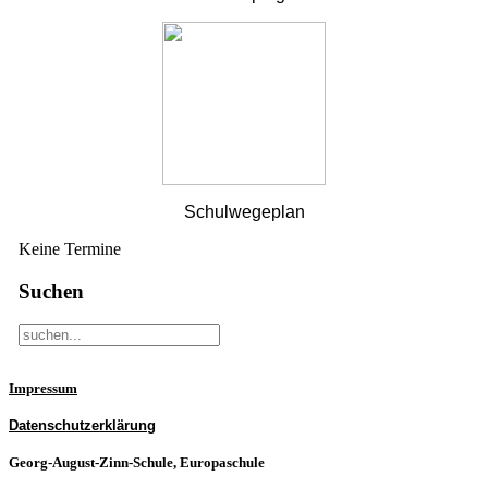
Schulwegeplan
Keine Termine
Suchen
Impressum
Datenschutzerklärung
Georg-August-Zinn-Schule, Europaschule