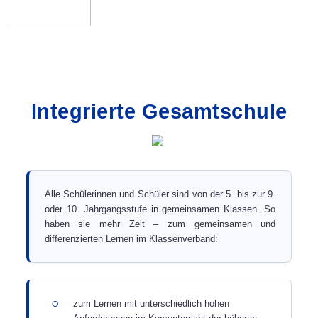
Integrierte Gesamtschule
Alle Schülerinnen und Schüler sind von der 5. bis zur 9.
oder 10. Jahrgangsstufe in gemeinsamen Klassen. So
haben sie mehr Zeit – zum gemeinsamen und
differenzierten Lernen im Klassenverband:
○
zum Lernen mit unterschiedlich hohen