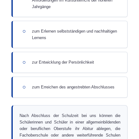
Anforderungen im Kursunterricht der höheren
Jahrgänge
○
zum Erlernen selbstständigen und nachhaltigen
Lernens
○
zur Entwicklung der Persönlichkeit
○
zum Erreichen des angestrebten Abschlusses
Nach Abschluss der Schulzeit bei uns können die
Schülerinnen und Schüler in einer allgemeinbildenden
oder beruflichen Oberstufe ihr Abitur ablegen, die
Fachoberschule oder andere weiterführende Schulen