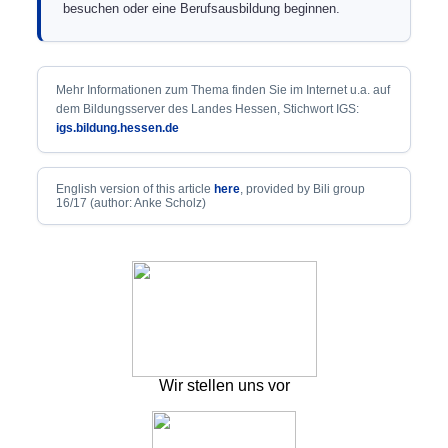
besuchen oder eine Berufsausbildung beginnen.
Mehr Informationen zum Thema finden Sie im Internet u.a. auf
dem Bildungsserver des Landes Hessen, Stichwort IGS:
igs.bildung.hessen.de
English version of this article
here
, provided by Bili group
16/17 (author: Anke Scholz)
Wir stellen uns vor