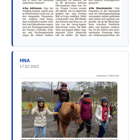
HNA
17.02.2022