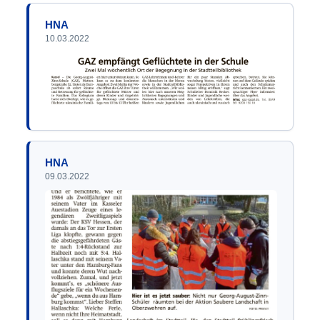
HNA
10.03.2022
HNA
09.03.2022