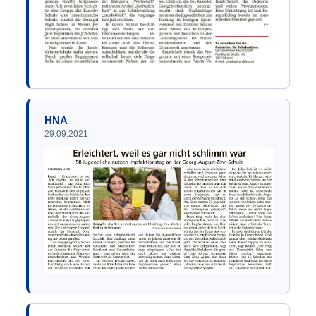
HNA
29.09.2021