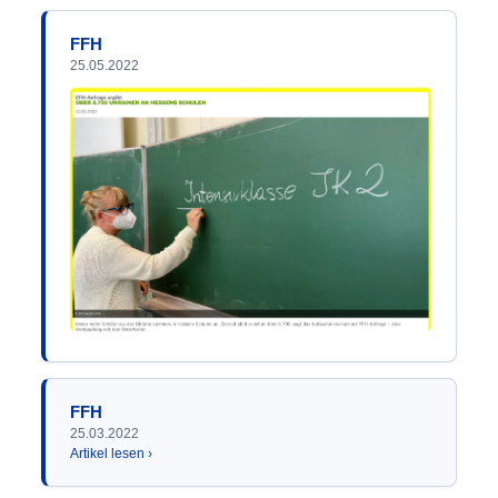
FFH
25.05.2022
FFH
25.03.2022
Artikel lesen ›