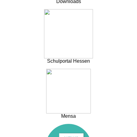
Downloads
Schulportal Hessen
Mensa