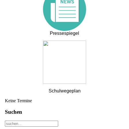
Pressespiegel
Schulwegeplan
Keine Termine
Suchen