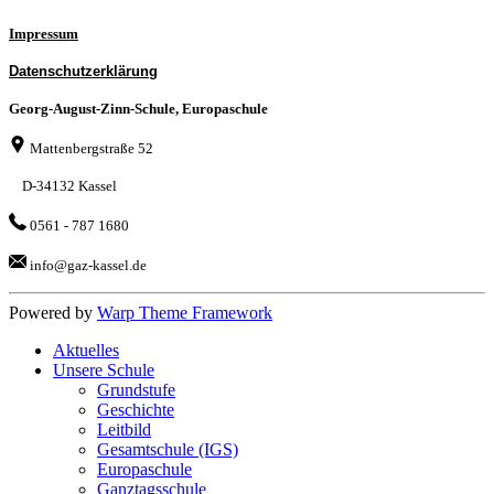
Impressum
Datenschutzerklärung
Georg-August-Zinn-Schule, Europaschule
Mattenbergstraße 52
D-34132 Kassel
0561 - 787 1680
info@gaz-kassel.de
Powered by
Warp Theme Framework
Aktuelles
Unsere Schule
Grundstufe
Geschichte
Leitbild
Gesamtschule (IGS)
Europaschule
Ganztagsschule