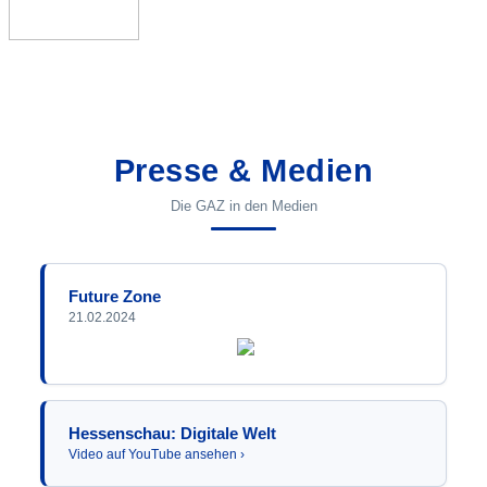
Presse & Medien
Die GAZ in den Medien
Future Zone
21.02.2024
Hessenschau: Digitale Welt
Video auf YouTube ansehen ›