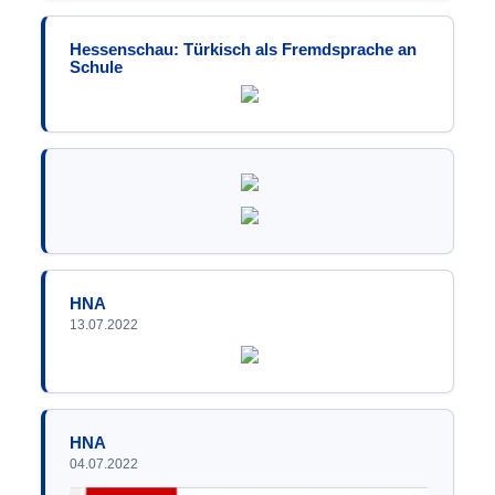
Hessenschau: Türkisch als Fremdsprache an
Schule
HNA
13.07.2022
HNA
04.07.2022