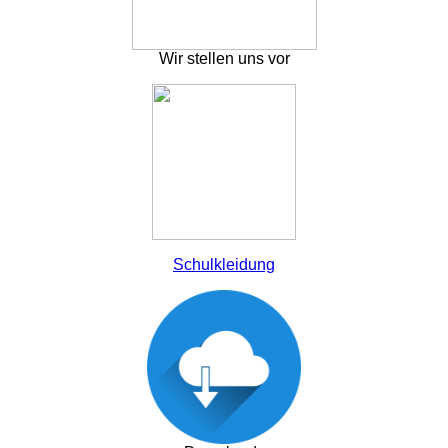
Wir stellen uns vor
Schulkleidung