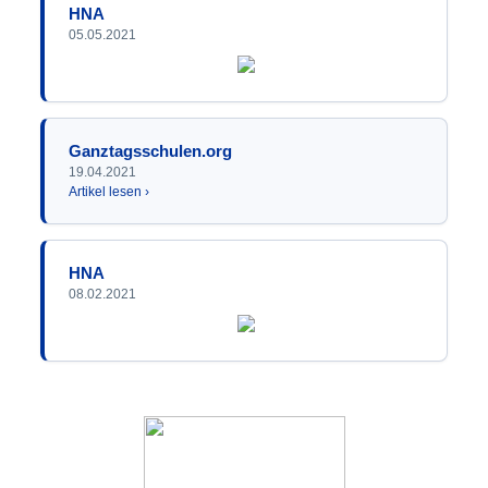
HNA
05.05.2021
Ganztagsschulen.org
19.04.2021
Artikel lesen ›
HNA
08.02.2021