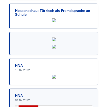
Hessenschau: Türkisch als Fremdsprache an
Schule
HNA
13.07.2022
HNA
04.07.2022