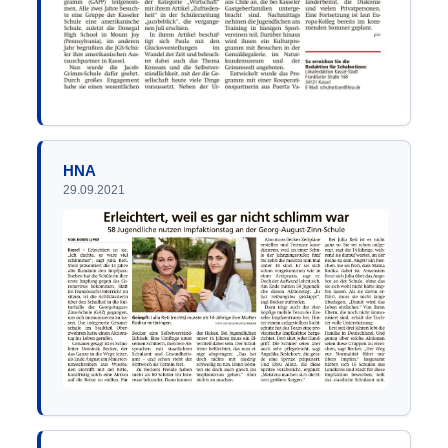
HNA
29.09.2021