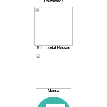
Downloads
Schulportal Hessen
Mensa