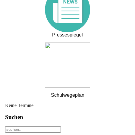
Pressespiegel
Schulwegeplan
Keine Termine
Suchen