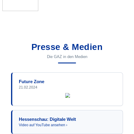
Presse & Medien
Die GAZ in den Medien
Future Zone
21.02.2024
Hessenschau: Digitale Welt
Video auf YouTube ansehen ›