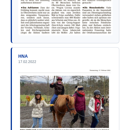
HNA
17.02.2022