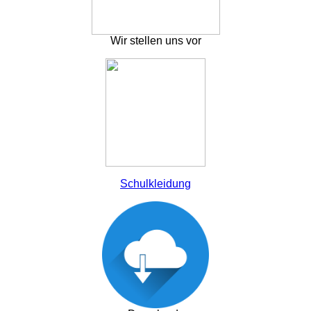
Wir stellen uns vor
Schulkleidung