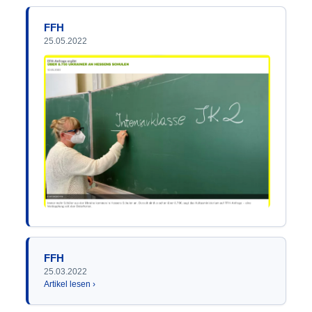
FFH
25.05.2022
FFH
25.03.2022
Artikel lesen ›