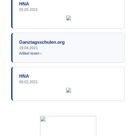
HNA
05.05.2021
Ganztagsschulen.org
19.04.2021
Artikel lesen ›
HNA
08.02.2021