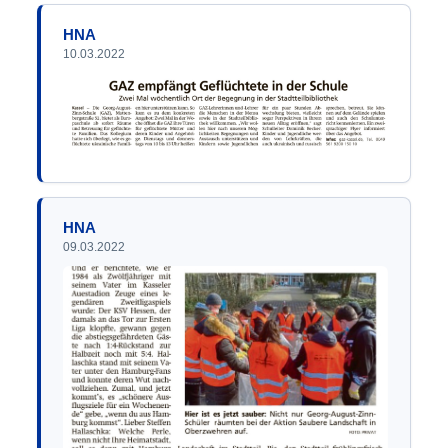
HNA
10.03.2022
HNA
09.03.2022