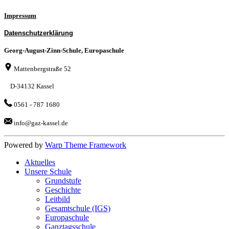
Impressum
Datenschutzerklärung
Georg-August-Zinn-Schule, Europaschule
Mattenbergstraße 52
D-34132 Kassel
0561 - 787 1680
info@gaz-kassel.de
Powered by
Warp Theme Framework
Aktuelles
Unsere Schule
Grundstufe
Geschichte
Leitbild
Gesamtschule (IGS)
Europaschule
Ganztagsschule