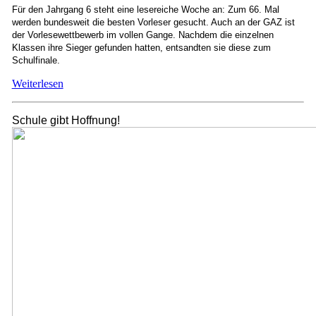
Für den Jahrgang 6 steht eine lesereiche Woche an: Zum 66. Mal
werden bundesweit die besten Vorleser gesucht. Auch an der GAZ ist
der Vorlesewettbewerb im vollen Gange. Nachdem die einzelnen
Klassen ihre Sieger gefunden hatten, entsandten sie diese zum
Schulfinale.
Weiterlesen
Schule gibt Hoffnung!