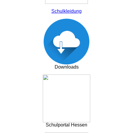
Schulkleidung
Downloads
Schulportal Hessen