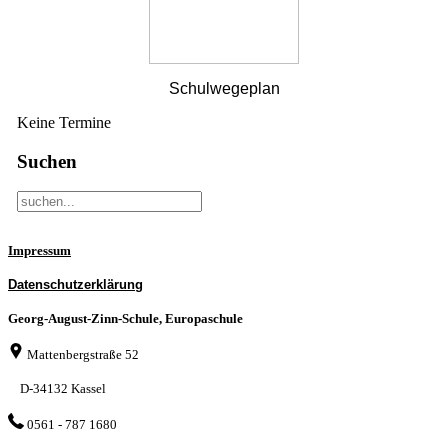
Schulwegeplan
Keine Termine
Suchen
Impressum
Datenschutzerklärung
Georg-August-Zinn-Schule, Europaschule
Mattenbergstraße 52
D-34132 Kassel
0561 - 787 1680