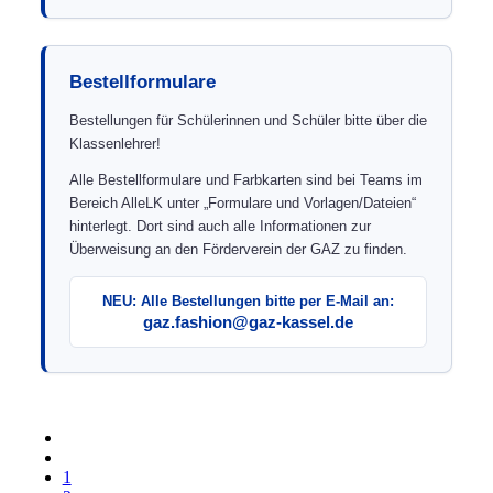
Bestellformulare
Bestellungen für Schülerinnen und Schüler bitte über die
Klassenlehrer!
Alle Bestellformulare und Farbkarten sind bei Teams im
Bereich AlleLK unter „Formulare und Vorlagen/Dateien“
hinterlegt. Dort sind auch alle Informationen zur
Überweisung an den Förderverein der GAZ zu finden.
NEU: Alle Bestellungen bitte per E-Mail an:
gaz.fashion@gaz-kassel.de
1