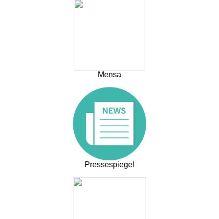
Mensa
Pressespiegel