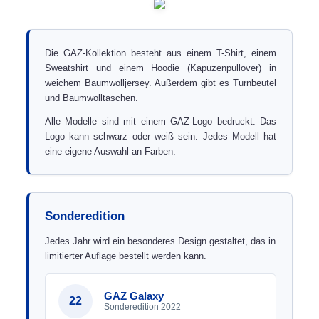
Die GAZ-Kollektion besteht aus einem T-Shirt, einem
Sweatshirt und einem Hoodie (Kapuzenpullover) in
weichem Baumwolljersey. Außerdem gibt es Turnbeutel
und Baumwolltaschen.
Alle Modelle sind mit einem GAZ-Logo bedruckt. Das
Logo kann schwarz oder weiß sein. Jedes Modell hat
eine eigene Auswahl an Farben.
Sonderedition
Jedes Jahr wird ein besonderes Design gestaltet, das in
limitierter Auflage bestellt werden kann.
GAZ Galaxy
22
Sonderedition 2022