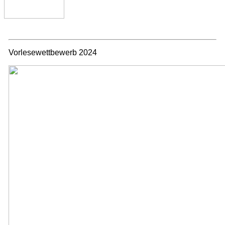
Vorlesewettbewerb 2024