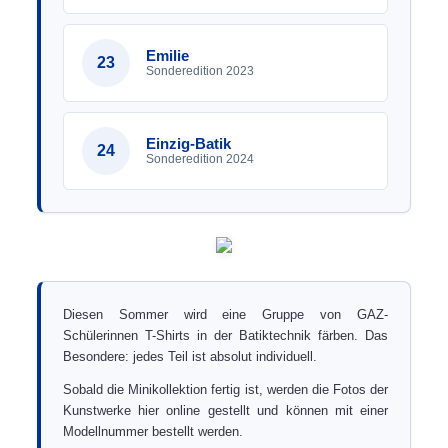
Emilie
23
Sonderedition 2023
Einzig-Batik
24
Sonderedition 2024
Diesen Sommer wird eine Gruppe von GAZ-
Schülerinnen T-Shirts in der Batiktechnik färben. Das
Besondere: jedes Teil ist absolut individuell.
Sobald die Minikollektion fertig ist, werden die Fotos der
Kunstwerke hier online gestellt und können mit einer
Modellnummer bestellt werden.